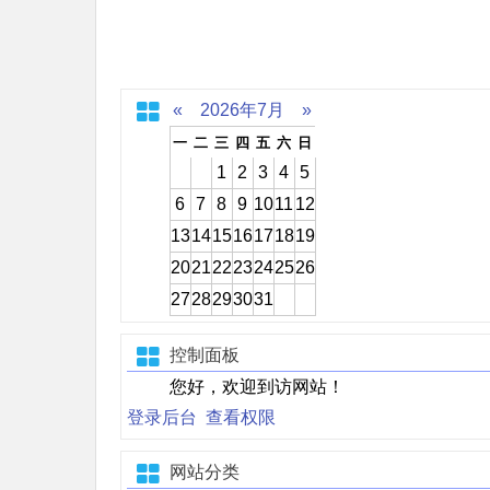
«
2026年7月
»
一
二
三
四
五
六
日
1
2
3
4
5
6
7
8
9
10
11
12
13
14
15
16
17
18
19
20
21
22
23
24
25
26
27
28
29
30
31
控制面板
您好，欢迎到访网站！
登录后台
查看权限
网站分类