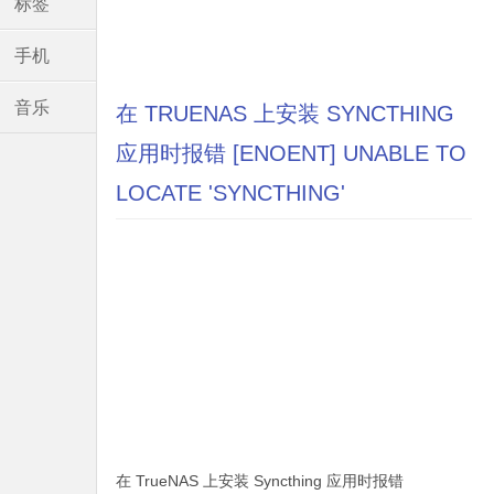
标签
手机
音乐
在 TRUENAS 上安装 SYNCTHING
应用时报错 [ENOENT] UNABLE TO
LOCATE 'SYNCTHING'
在 TrueNAS 上安装 Syncthing 应用时报错