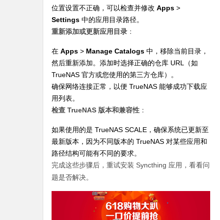
位置设置不正确，可以检查并修改
Apps
>
Settings
中的应用目录路径。
重新添加或更新应用目录
：
在
Apps
>
Manage Catalogs
中，移除当前目录，
然后重新添加。添加时选择正确的仓库 URL（如
TrueNAS 官方或您使用的第三方仓库）。
确保网络连接正常，以便 TrueNAS 能够成功下载应
用列表。
检查 TrueNAS 版本和兼容性
：
如果使用的是 TrueNAS SCALE，确保系统已更新至
最新版本，因为不同版本的 TrueNAS 对某些应用和
路径结构可能有不同的要求。
完成这些步骤后，重试安装 Syncthing 应用，看看问
题是否解决。