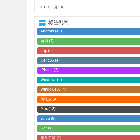
2018年5月 (3)
标签列表
Android
(45)
电脑
(7)
php
(6)
CentOS
(4)
iPhone
(3)
Windows
(6)
Windows10
(4)
腾讯云
(4)
Mac
(12)
zblog
(8)
war3
(5)
魔兽争霸
(4)