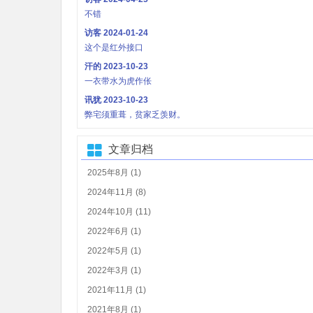
不错
访客
2024-01-24
这个是红外接口
汗的
2023-10-23
一衣带水为虎作伥
讯犹
2023-10-23
弊宅须重葺，贫家乏羡财。
文章归档
2025年8月 (1)
2024年11月 (8)
2024年10月 (11)
2022年6月 (1)
2022年5月 (1)
2022年3月 (1)
2021年11月 (1)
2021年8月 (1)