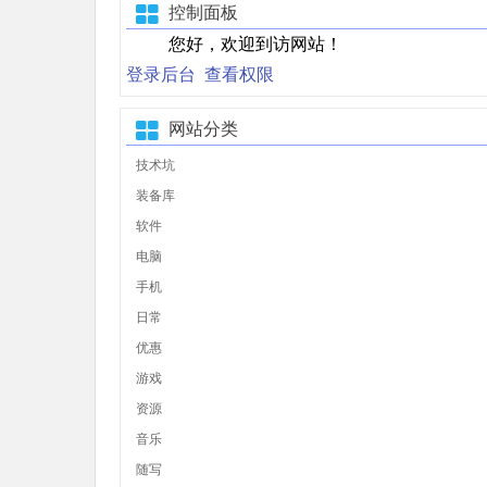
控制面板
您好，欢迎到访网站！
登录后台
查看权限
网站分类
技术坑
装备库
软件
电脑
手机
日常
优惠
游戏
资源
音乐
随写