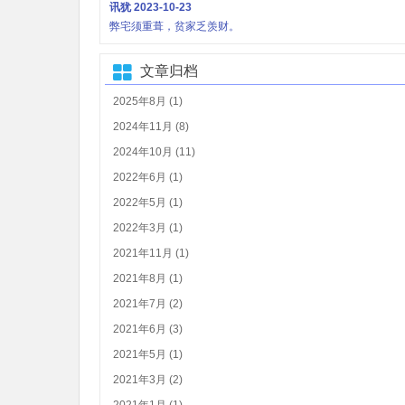
讯犹
2023-10-23
弊宅须重葺，贫家乏羡财。
文章归档
2025年8月 (1)
2024年11月 (8)
2024年10月 (11)
2022年6月 (1)
2022年5月 (1)
2022年3月 (1)
2021年11月 (1)
2021年8月 (1)
2021年7月 (2)
2021年6月 (3)
2021年5月 (1)
2021年3月 (2)
2021年1月 (1)