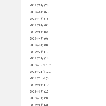
2019年9月 (28)
2019年8月 (65)
2019年7月 (7)
2019年6月 (61)
2019年5月 (66)
2019年4月 (6)
2019年3月 (8)
2019年2月 (13)
2019年1月 (18)
2018年12月 (18)
2018年11月 (10)
2018年10月 (6)
2018年9月 (10)
2018年8月 (15)
2018年7月 (9)
2018年6月 (3)