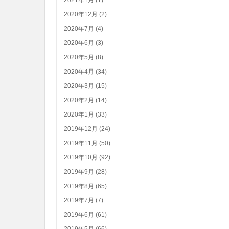
2020年12月 (2)
2020年7月 (4)
2020年6月 (3)
2020年5月 (8)
2020年4月 (34)
2020年3月 (15)
2020年2月 (14)
2020年1月 (33)
2019年12月 (24)
2019年11月 (50)
2019年10月 (92)
2019年9月 (28)
2019年8月 (65)
2019年7月 (7)
2019年6月 (61)
2019年5月 (66)