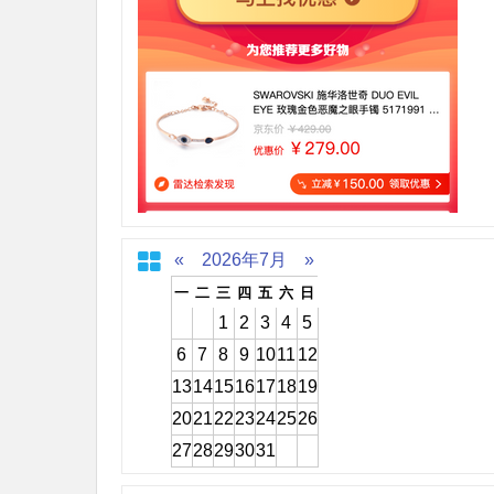
«
2026年7月
»
一
二
三
四
五
六
日
1
2
3
4
5
6
7
8
9
10
11
12
13
14
15
16
17
18
19
20
21
22
23
24
25
26
27
28
29
30
31