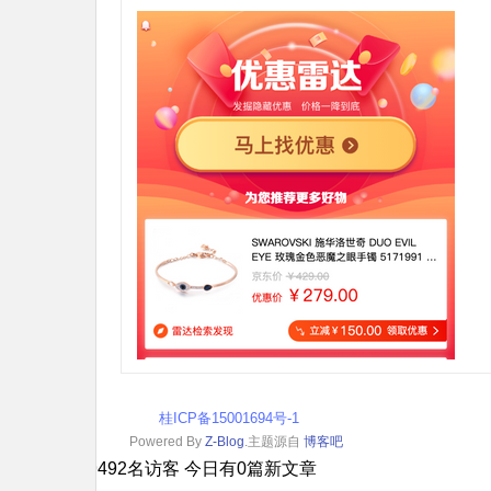
桂ICP备15001694号-1
Powered By
Z-Blog
.主题源自
博客吧
您是本站第9492名访客 今日有0篇新文章