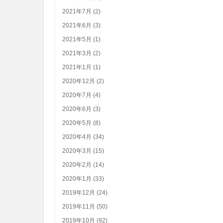
2021年7月 (2)
2021年6月 (3)
2021年5月 (1)
2021年3月 (2)
2021年1月 (1)
2020年12月 (2)
2020年7月 (4)
2020年6月 (3)
2020年5月 (8)
2020年4月 (34)
2020年3月 (15)
2020年2月 (14)
2020年1月 (33)
2019年12月 (24)
2019年11月 (50)
2019年10月 (92)