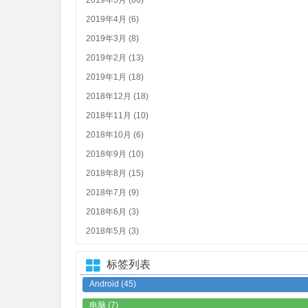
2019年4月 (6)
2019年3月 (8)
2019年2月 (13)
2019年1月 (18)
2018年12月 (18)
2018年11月 (10)
2018年10月 (6)
2018年9月 (10)
2018年8月 (15)
2018年7月 (9)
2018年6月 (3)
2018年5月 (3)
标签列表
Android
(45)
电脑
(7)