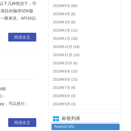
发生在以下几种情况下：可
2019年5月 (66)
。如果项目的编译SDK版
2019年4月 (6)
一般来说，API26以
2019年3月 (8)
2019年2月 (13)
阅读全文
2019年1月 (18)
2018年12月 (18)
2018年11月 (10)
2018年10月 (6)
2018年9月 (10)
2018年8月 (15)
2018年7月 (9)
l和
ID：
2018年6月 (3)
.app，可以执行：
2018年5月 (3)
标签列表
阅读全文
Android
(45)