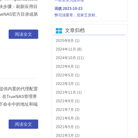
一衣带水为虎作伥
解决步骤：刷新应用目
讯犹
2023-10-23
rueNAS官方目录或第
弊宅须重葺，贫家乏羡财。
文章归档
阅读全文
2025年8月 (1)
2024年11月 (8)
2024年10月 (11)
2022年6月 (1)
2022年5月 (1)
2022年3月 (1)
接提供内置的代理配置
2021年11月 (1)
在TrueNAS管理界
2021年8月 (1)
以下命令中的地址和端
2021年7月 (2)
2021年6月 (3)
阅读全文
2021年5月 (1)
2021年3月 (2)