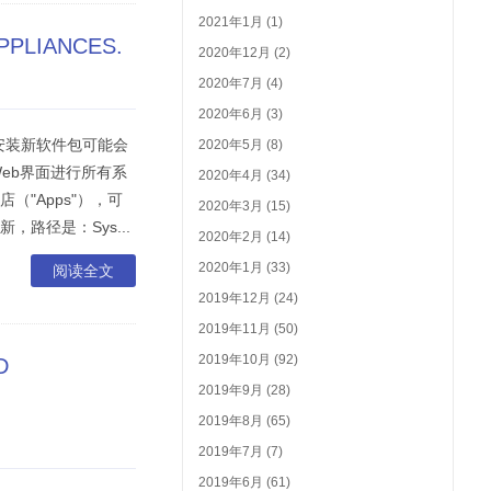
2021年1月 (1)
PPLIANCES.
2020年12月 (2)
2020年7月 (4)
2020年6月 (3)
或安装新软件包可能会
2020年5月 (8)
Web界面进行所有系
2020年4月 (34)
（"Apps"），可
2020年3月 (15)
，路径是：Sys...
2020年2月 (14)
2020年1月 (33)
阅读全文
2019年12月 (24)
2019年11月 (50)
2019年10月 (92)
D
2019年9月 (28)
2019年8月 (65)
2019年7月 (7)
2019年6月 (61)