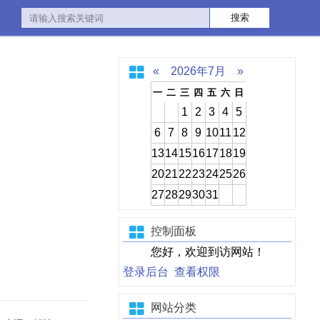
«
2026年7月
»
一
二
三
四
五
六
日
1
2
3
4
5
6
7
8
9
10
11
12
13
14
15
16
17
18
19
20
21
22
23
24
25
26
27
28
29
30
31
控制面板
您好，欢迎到访网站！
登录后台
查看权限
网站分类