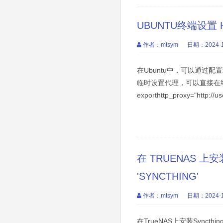
UBUNTU终端设置 
作者：mtsym
日期：2024-1
在Ubuntu中，可以通过
临时设置代理，可以直接在
exporthttp_proxy="http://
在 TRUENAS 上安装
'SYNCTHING'
作者：mtsym
日期：2024-1
在TrueNAS上安装Syncthin