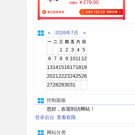
«
2026年7月
»
一
二
三
四
五
六
日
1
2
3
4
5
6
7
8
9
10
11
12
13
14
15
16
17
18
19
20
21
22
23
24
25
26
27
28
29
30
31
控制面板
您好，欢迎到访网站！
登录后台
查看权限
网站分类