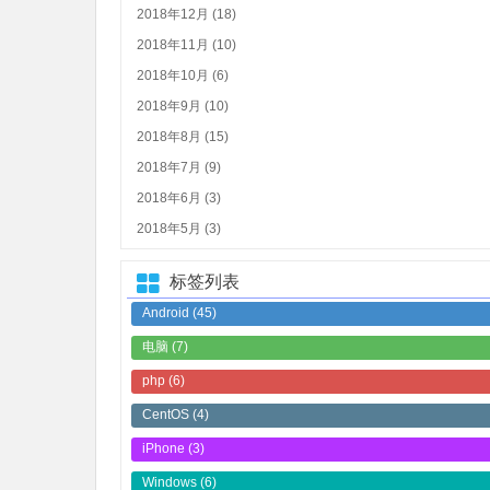
2018年12月 (18)
2018年11月 (10)
2018年10月 (6)
2018年9月 (10)
2018年8月 (15)
2018年7月 (9)
2018年6月 (3)
2018年5月 (3)
标签列表
Android
(45)
电脑
(7)
php
(6)
CentOS
(4)
iPhone
(3)
Windows
(6)