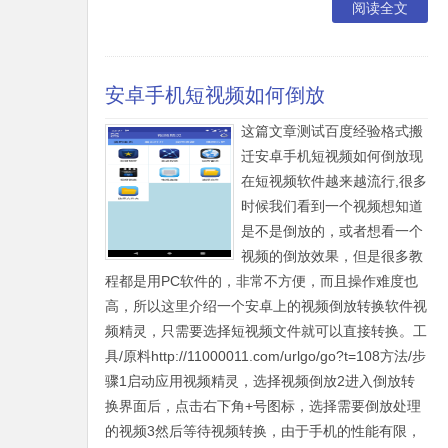
阅读全文
安卓手机短视频如何倒放
这篇文章测试百度经验格式搬
迁安卓手机短视频如何倒放现
在短视频软件越来越流行,很多
时候我们看到一个视频想知道
是不是倒放的，或者想看一个
视频的倒放效果，但是很多教
程都是用PC软件的，非常不方便，而且操作难度也
高，所以这里介绍一个安卓上的视频倒放转换软件视
频精灵，只需要选择短视频文件就可以直接转换。工
具/原料http://11000011.com/urlgo/go?t=108方法/步
骤1启动应用视频精灵，选择视频倒放2进入倒放转
换界面后，点击右下角+号图标，选择需要倒放处理
的视频3然后等待视频转换，由于手机的性能有限，