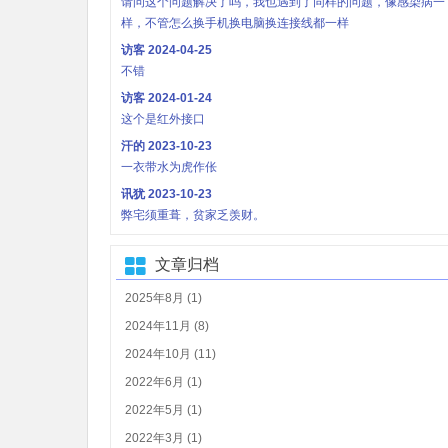
请问这个问题解决了吗，我也遇到了同样的问题，像感染病一
样，不管怎么换手机换电脑换连接线都一样
访客
2024-04-25
不错
访客
2024-01-24
这个是红外接口
汗的
2023-10-23
一衣带水为虎作伥
讯犹
2023-10-23
弊宅须重葺，贫家乏羡财。
文章归档
2025年8月 (1)
2024年11月 (8)
2024年10月 (11)
2022年6月 (1)
2022年5月 (1)
2022年3月 (1)