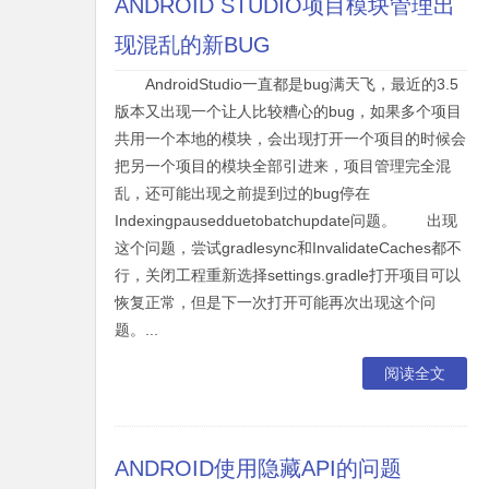
ANDROID STUDIO项目模块管理出
现混乱的新BUG
AndroidStudio一直都是bug满天飞，最近的3.5
版本又出现一个让人比较糟心的bug，如果多个项目
共用一个本地的模块，会出现打开一个项目的时候会
把另一个项目的模块全部引进来，项目管理完全混
乱，还可能出现之前提到过的bug停在
Indexingpausedduetobatchupdate问题。 出现
这个问题，尝试gradlesync和InvalidateCaches都不
行，关闭工程重新选择settings.gradle打开项目可以
恢复正常，但是下一次打开可能再次出现这个问
题。...
阅读全文
ANDROID使用隐藏API的问题