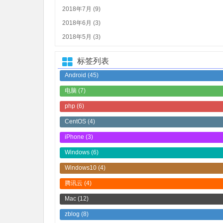
2018年7月 (9)
2018年6月 (3)
2018年5月 (3)
标签列表
Android
(45)
电脑
(7)
php
(6)
CentOS
(4)
iPhone
(3)
Windows
(6)
Windows10
(4)
腾讯云
(4)
Mac
(12)
zblog
(8)