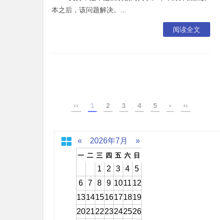
本之后，该问题解决。...
阅读全文
‹‹
1
2
3
4
5
›
››
«
2026年7月
»
一
二
三
四
五
六
日
1
2
3
4
5
6
7
8
9
10
11
12
13
14
15
16
17
18
19
20
21
22
23
24
25
26