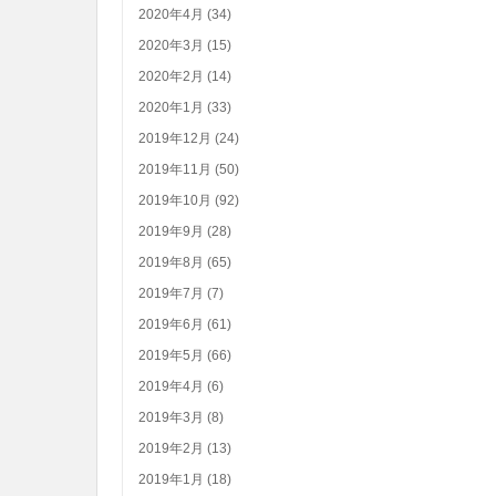
2020年4月 (34)
2020年3月 (15)
2020年2月 (14)
2020年1月 (33)
2019年12月 (24)
2019年11月 (50)
2019年10月 (92)
2019年9月 (28)
2019年8月 (65)
2019年7月 (7)
2019年6月 (61)
2019年5月 (66)
2019年4月 (6)
2019年3月 (8)
2019年2月 (13)
2019年1月 (18)