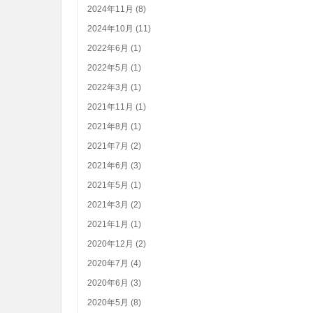
2024年11月 (8)
2024年10月 (11)
2022年6月 (1)
2022年5月 (1)
2022年3月 (1)
2021年11月 (1)
2021年8月 (1)
2021年7月 (2)
2021年6月 (3)
2021年5月 (1)
2021年3月 (2)
2021年1月 (1)
2020年12月 (2)
2020年7月 (4)
2020年6月 (3)
2020年5月 (8)