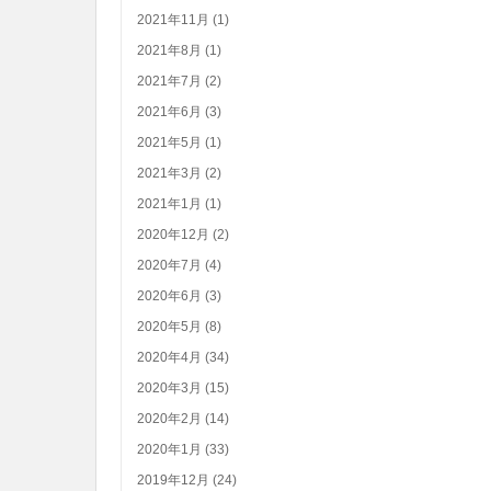
2021年11月 (1)
2021年8月 (1)
2021年7月 (2)
2021年6月 (3)
2021年5月 (1)
2021年3月 (2)
2021年1月 (1)
2020年12月 (2)
2020年7月 (4)
2020年6月 (3)
2020年5月 (8)
2020年4月 (34)
2020年3月 (15)
2020年2月 (14)
2020年1月 (33)
2019年12月 (24)