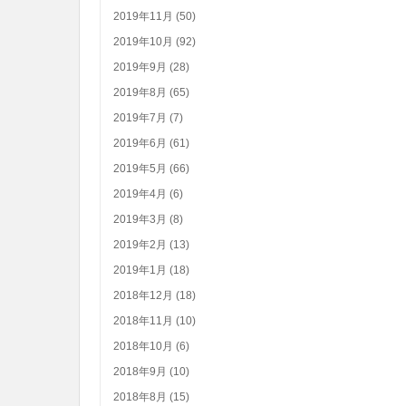
2019年11月 (50)
2019年10月 (92)
2019年9月 (28)
2019年8月 (65)
2019年7月 (7)
2019年6月 (61)
2019年5月 (66)
2019年4月 (6)
2019年3月 (8)
2019年2月 (13)
2019年1月 (18)
2018年12月 (18)
2018年11月 (10)
2018年10月 (6)
2018年9月 (10)
2018年8月 (15)