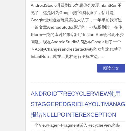
AndroidStudio升级到3.5之后你会发现IntantRun不
见了，这是因为Google把它移除掉了，估计是
Google也知道这玩意实在太坑了，一年半前我写过
一篇文章AndroidStudio最近的一些坑提到过，在使
用orm一类的库时如果启用了InstantRun会出现不少
问题。现在AndroidStudio3.5版本Google用了一个
叫ApplyChangesandrestartactivity的功能来代替了
IntantRun，就在工具栏运行图标右边。...
阅读全文
ANDROID下RECYCLERVIEW使用
STAGGEREDGRIDLAYOUTMANAGE
报错NULLPOINTEREXCEPTION
一个ViewPager+Fragment嵌入RecyclerView的结