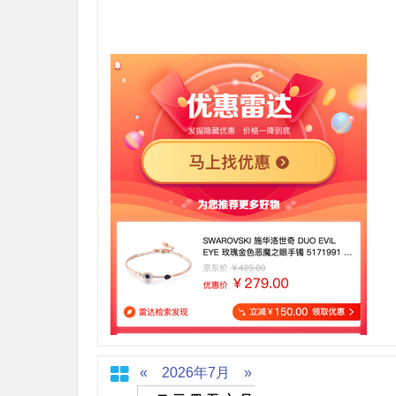
«
2026年7月
»