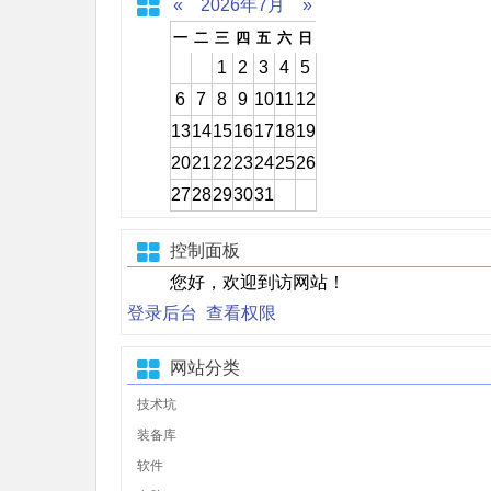
«
2026年7月
»
一
二
三
四
五
六
日
1
2
3
4
5
6
7
8
9
10
11
12
13
14
15
16
17
18
19
20
21
22
23
24
25
26
27
28
29
30
31
控制面板
您好，欢迎到访网站！
登录后台
查看权限
网站分类
技术坑
装备库
软件