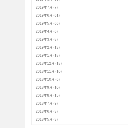
2019年7月 (7)
2019年6月 (61)
2019年5月 (66)
2019年4月 (6)
2019年3月 (8)
2019年2月 (13)
2019年1月 (18)
2018年12月 (18)
2018年11月 (10)
2018年10月 (6)
2018年9月 (10)
2018年8月 (15)
2018年7月 (9)
2018年6月 (3)
2018年5月 (3)