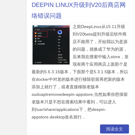
DEEPIN LINUX升级到V20后商店网
络错误问题
之前DeepLinux从15.11升级
到V20beta提到升级后软件商
店不能用了，开始我以为是源
的问题，就换成了华为的源，
后来我在搜索中输入store，发
现有两个应用商店上面那个是
最新的5.6.3.16版本，下面那个是5.3.1.5版本，所以
在docker中对老的版本进行移除驻留再把新的版本
添加上就行了，或者直接移除老版本
sudoaptremovedeepin-appstore,当然如果你想保留
老版本只是不想在搜索结果中看到，可以进入
到/usr/share/applications下，把deepin-
appstore.desktop改名就行...
阅读全文