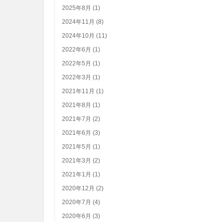
2025年8月 (1)
2024年11月 (8)
2024年10月 (11)
2022年6月 (1)
2022年5月 (1)
2022年3月 (1)
2021年11月 (1)
2021年8月 (1)
2021年7月 (2)
2021年6月 (3)
2021年5月 (1)
2021年3月 (2)
2021年1月 (1)
2020年12月 (2)
2020年7月 (4)
2020年6月 (3)