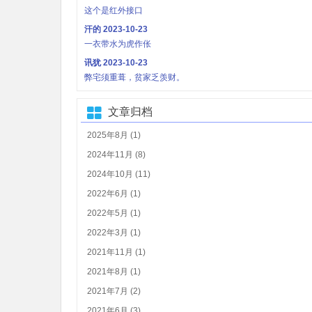
这个是红外接口
汗的
2023-10-23
一衣带水为虎作伥
讯犹
2023-10-23
弊宅须重葺，贫家乏羡财。
文章归档
2025年8月 (1)
2024年11月 (8)
2024年10月 (11)
2022年6月 (1)
2022年5月 (1)
2022年3月 (1)
2021年11月 (1)
2021年8月 (1)
2021年7月 (2)
2021年6月 (3)