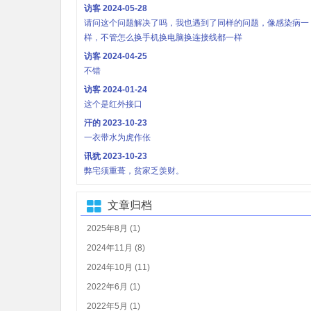
访客
2024-05-28
请问这个问题解决了吗，我也遇到了同样的问题，像感染病一
样，不管怎么换手机换电脑换连接线都一样
访客
2024-04-25
不错
访客
2024-01-24
这个是红外接口
汗的
2023-10-23
一衣带水为虎作伥
讯犹
2023-10-23
弊宅须重葺，贫家乏羡财。
文章归档
2025年8月 (1)
2024年11月 (8)
2024年10月 (11)
2022年6月 (1)
2022年5月 (1)