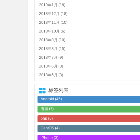
2019年1月 (18)
2018年12月 (18)
2018年11月 (10)
2018年10月 (6)
2018年9月 (10)
2018年8月 (15)
2018年7月 (9)
2018年6月 (3)
2018年5月 (3)
标签列表
Android
(45)
电脑
(7)
php
(6)
CentOS
(4)
iPhone
(3)