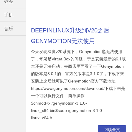
标签
手机
音乐
DEEPINLINUX升级到V20之后
GENYMOTION无法使用
今天发现深度v20系统下，Genymotion也无法使用
了，怀疑是VirtualBox的问题，于是安装最新的6.1版
本还是无法启动，去商店里面看了一下Genymotion
的版本是3.0.1的，官方的版本是3.1.0了，下载下来
安装上之后就可以了Genymotion官方下载地址
https://www.genymotion.com/download/下载下来是
一个可以执行文件，简单操作
$chmod+x./genymotion-3.1.0-
linux_x64.bin$sudo./genymotion-3.1.0-
linux_x64.b...
阅读全文