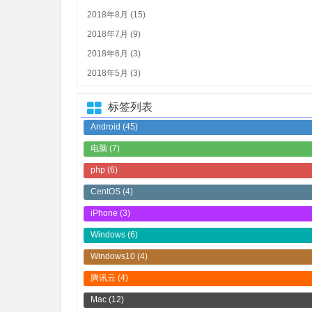
2018年8月 (15)
2018年7月 (9)
2018年6月 (3)
2018年5月 (3)
标签列表
Android
(45)
电脑
(7)
php
(6)
CentOS
(4)
iPhone
(3)
Windows
(6)
Windows10
(4)
腾讯云
(4)
Mac
(12)