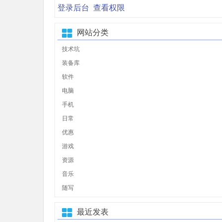
登录后台
查看权限
网站分类
技术坑
装备库
软件
电脑
手机
日常
优惠
游戏
资源
音乐
随写
最近发表