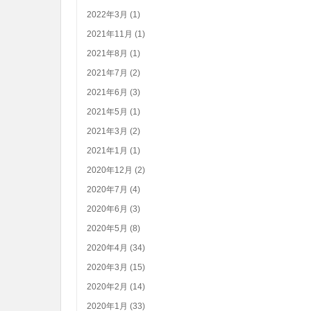
2022年3月 (1)
2021年11月 (1)
2021年8月 (1)
2021年7月 (2)
2021年6月 (3)
2021年5月 (1)
2021年3月 (2)
2021年1月 (1)
2020年12月 (2)
2020年7月 (4)
2020年6月 (3)
2020年5月 (8)
2020年4月 (34)
2020年3月 (15)
2020年2月 (14)
2020年1月 (33)