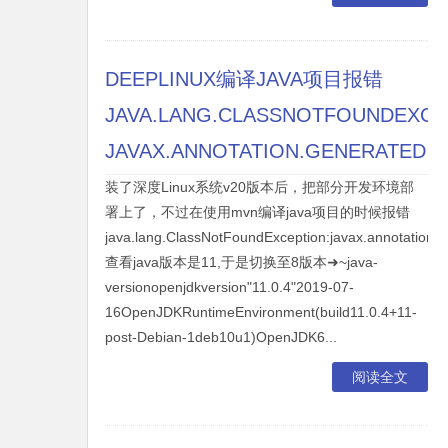
DEEPLINUX编译JAVA项目报错
JAVA.LANG.CLASSNOTFOUNDEXCE
JAVAX.ANNOTATION.GENERATED
装了深度Linux系统v20版本后，把部分开发环境部
署上了，不过在使用mvn编译java项目的时候报错
java.lang.ClassNotFoundException:javax.annotation.
查看java版本是11,于是切换至8版本➜~java-
versionopenjdkversion"11.0.4"2019-07-
16OpenJDKRuntimeEnvironment(build11.0.4+11-
post-Debian-1deb10u1)OpenJDK6...
阅读全文