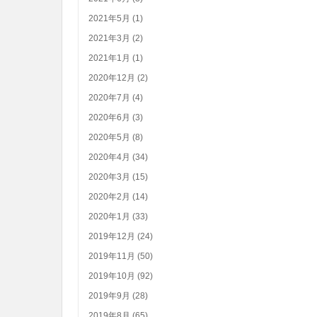
2021年5月 (1)
2021年3月 (2)
2021年1月 (1)
2020年12月 (2)
2020年7月 (4)
2020年6月 (3)
2020年5月 (8)
2020年4月 (34)
2020年3月 (15)
2020年2月 (14)
2020年1月 (33)
2019年12月 (24)
2019年11月 (50)
2019年10月 (92)
2019年9月 (28)
2019年8月 (65)