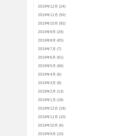
2019年12月 (24)
2019年11月 (50)
2019年10月 (92)
2019年9月 (28)
2019年8月 (65)
2019年7月 (7)
2019年6月 (61)
2019年5月 (66)
2019年4月 (6)
2019年3月 (8)
2019年2月 (13)
2019年1月 (18)
2018年12月 (18)
2018年11月 (10)
2018年10月 (6)
2018年9月 (10)