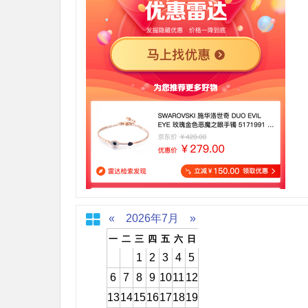
«
2026年7月
»
一
二
三
四
五
六
日
1
2
3
4
5
6
7
8
9
10
11
12
13
14
15
16
17
18
19