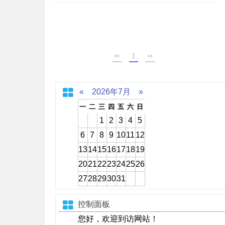
‹‹
1
››
«
2026年7月
»
一
二
三
四
五
六
日
1
2
3
4
5
6
7
8
9
10
11
12
13
14
15
16
17
18
19
20
21
22
23
24
25
26
27
28
29
30
31
控制面板
您好，欢迎到访网站！