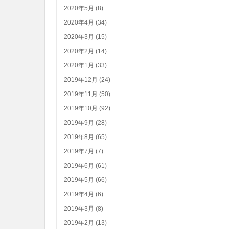
2020年5月 (8)
2020年4月 (34)
2020年3月 (15)
2020年2月 (14)
2020年1月 (33)
2019年12月 (24)
2019年11月 (50)
2019年10月 (92)
2019年9月 (28)
2019年8月 (65)
2019年7月 (7)
2019年6月 (61)
2019年5月 (66)
2019年4月 (6)
2019年3月 (8)
2019年2月 (13)