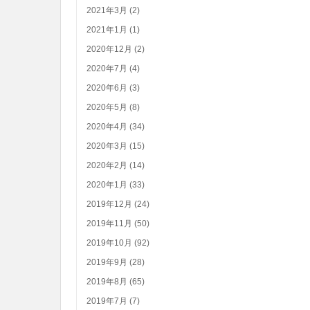
2021年3月 (2)
2021年1月 (1)
2020年12月 (2)
2020年7月 (4)
2020年6月 (3)
2020年5月 (8)
2020年4月 (34)
2020年3月 (15)
2020年2月 (14)
2020年1月 (33)
2019年12月 (24)
2019年11月 (50)
2019年10月 (92)
2019年9月 (28)
2019年8月 (65)
2019年7月 (7)