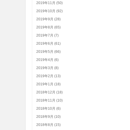
2019年11月 (50)
2019年10月 (92)
2019年9月 (28)
2019年8月 (65)
2019年7月 (7)
2019年6月 (61)
2019年5月 (66)
2019年4月 (6)
2019年3月 (8)
2019年2月 (13)
2019年1月 (18)
2018年12月 (18)
2018年11月 (10)
2018年10月 (6)
2018年9月 (10)
2018年8月 (15)