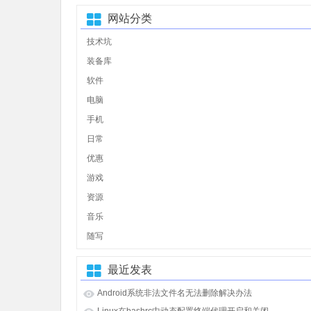
网站分类
技术坑
装备库
软件
电脑
手机
日常
优惠
游戏
资源
音乐
随写
最近发表
Android系统非法文件名无法删除解决办法