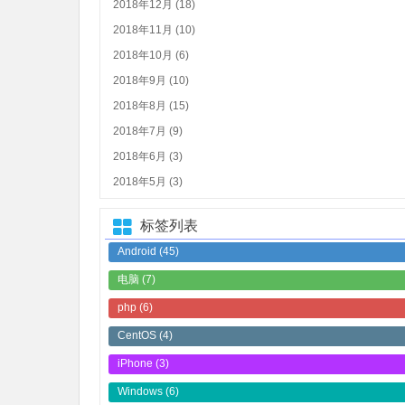
2018年12月 (18)
2018年11月 (10)
2018年10月 (6)
2018年9月 (10)
2018年8月 (15)
2018年7月 (9)
2018年6月 (3)
2018年5月 (3)
标签列表
Android
(45)
电脑
(7)
php
(6)
CentOS
(4)
iPhone
(3)
Windows
(6)