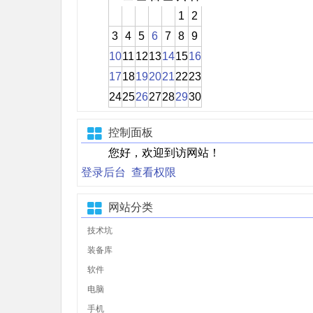
1
2
3
4
5
6
7
8
9
10
11
12
13
14
15
16
17
18
19
20
21
22
23
24
25
26
27
28
29
30
控制面板
您好，欢迎到访网站！
登录后台
查看权限
网站分类
技术坑
装备库
软件
电脑
手机