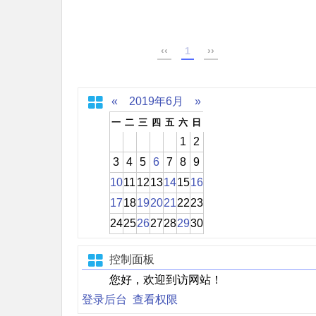
‹‹
1
››
«
2019年6月
»
一
二
三
四
五
六
日
1
2
3
4
5
6
7
8
9
10
11
12
13
14
15
16
17
18
19
20
21
22
23
24
25
26
27
28
29
30
控制面板
您好，欢迎到访网站！
登录后台
查看权限