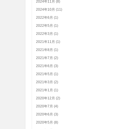
2024年11月 (8)
2024年10月 (11)
2022年6月 (1)
2022年5月 (1)
2022年3月 (1)
2021年11月 (1)
2021年8月 (1)
2021年7月 (2)
2021年6月 (3)
2021年5月 (1)
2021年3月 (2)
2021年1月 (1)
2020年12月 (2)
2020年7月 (4)
2020年6月 (3)
2020年5月 (8)