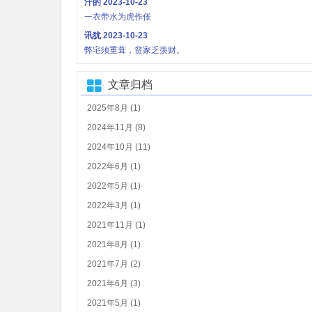
汗的
2023-10-23
一衣带水为虎作伥
讯犹
2023-10-23
弊宅须重葺，贫家乏羡财。
文章归档
2025年8月 (1)
2024年11月 (8)
2024年10月 (11)
2022年6月 (1)
2022年5月 (1)
2022年3月 (1)
2021年11月 (1)
2021年8月 (1)
2021年7月 (2)
2021年6月 (3)
2021年5月 (1)