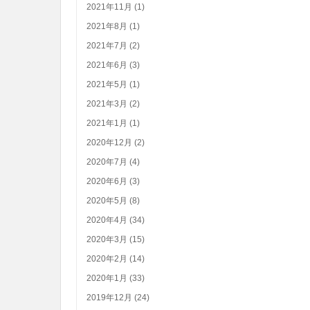
2021年11月 (1)
2021年8月 (1)
2021年7月 (2)
2021年6月 (3)
2021年5月 (1)
2021年3月 (2)
2021年1月 (1)
2020年12月 (2)
2020年7月 (4)
2020年6月 (3)
2020年5月 (8)
2020年4月 (34)
2020年3月 (15)
2020年2月 (14)
2020年1月 (33)
2019年12月 (24)