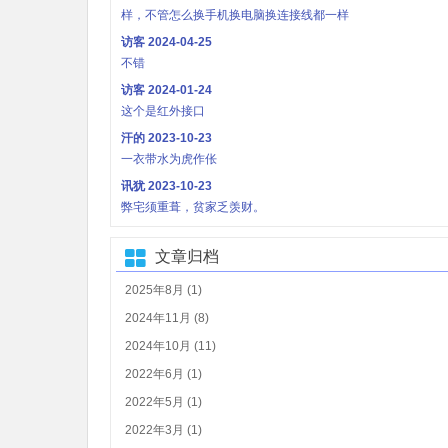
样，不管怎么换手机换电脑换连接线都一样
访客
2024-04-25
不错
访客
2024-01-24
这个是红外接口
汗的
2023-10-23
一衣带水为虎作伥
讯犹
2023-10-23
弊宅须重葺，贫家乏羡财。
文章归档
2025年8月 (1)
2024年11月 (8)
2024年10月 (11)
2022年6月 (1)
2022年5月 (1)
2022年3月 (1)