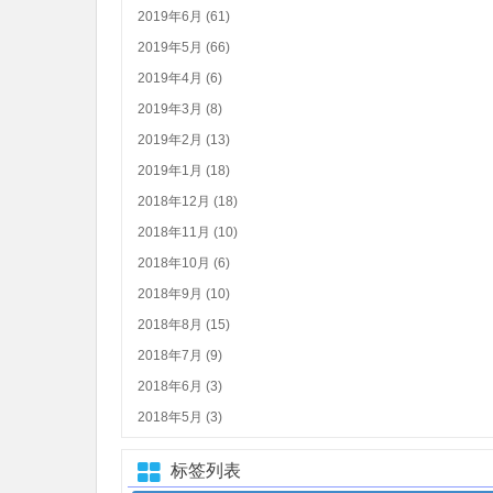
2019年6月 (61)
2019年5月 (66)
2019年4月 (6)
2019年3月 (8)
2019年2月 (13)
2019年1月 (18)
2018年12月 (18)
2018年11月 (10)
2018年10月 (6)
2018年9月 (10)
2018年8月 (15)
2018年7月 (9)
2018年6月 (3)
2018年5月 (3)
标签列表