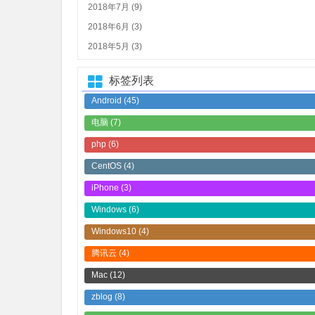
2018年7月 (9)
2018年6月 (3)
2018年5月 (3)
标签列表
Android
(45)
电脑
(7)
php
(6)
CentOS
(4)
iPhone
(3)
Windows
(6)
Windows10
(4)
腾讯云
(4)
Mac
(12)
zblog
(8)