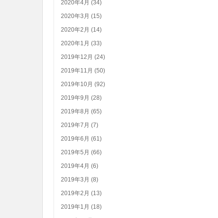
2020年4月 (34)
2020年3月 (15)
2020年2月 (14)
2020年1月 (33)
2019年12月 (24)
2019年11月 (50)
2019年10月 (92)
2019年9月 (28)
2019年8月 (65)
2019年7月 (7)
2019年6月 (61)
2019年5月 (66)
2019年4月 (6)
2019年3月 (8)
2019年2月 (13)
2019年1月 (18)