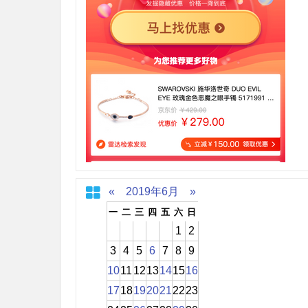
«
2019年6月
»
一
二
三
四
五
六
日
1
2
3
4
5
6
7
8
9
10
11
12
13
14
15
16
17
18
19
20
21
22
23