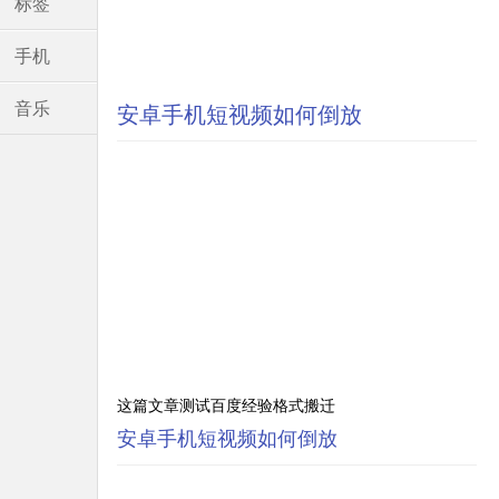
标签
手机
音乐
安卓手机短视频如何倒放
这篇文章测试百度经验格式搬迁
安卓手机短视频如何倒放