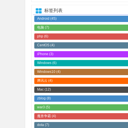
标签列表
Android
(45)
电脑
(7)
php
(6)
CentOS
(4)
iPhone
(3)
Windows
(6)
Windows10
(4)
腾讯云
(4)
Mac
(12)
zblog
(8)
war3
(5)
魔兽争霸
(4)
dota
(7)