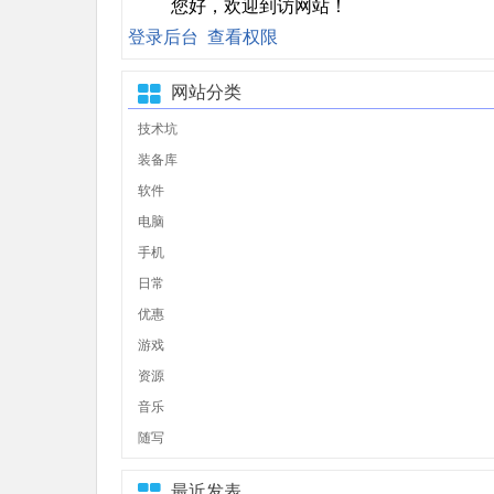
您好，欢迎到访网站！
登录后台
查看权限
网站分类
技术坑
装备库
软件
电脑
手机
日常
优惠
游戏
资源
音乐
随写
最近发表