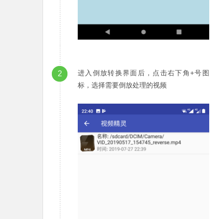
进入倒放转换界面后，点击右下角+号图
2
标，选择需要倒放处理的视频