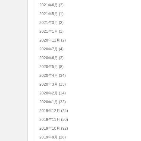
2021年6月 (3)
2021年5月 (1)
2021年3月 (2)
2021年1月 (1)
2020年12月 (2)
2020年7月 (4)
2020年6月 (3)
2020年5月 (8)
2020年4月 (34)
2020年3月 (15)
2020年2月 (14)
2020年1月 (33)
2019年12月 (24)
2019年11月 (50)
2019年10月 (92)
2019年9月 (28)