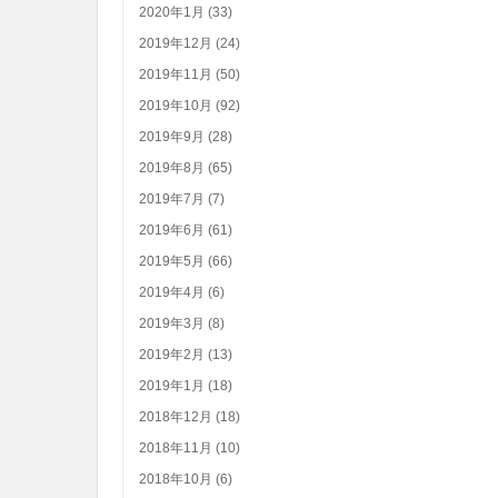
2020年1月 (33)
2019年12月 (24)
2019年11月 (50)
2019年10月 (92)
2019年9月 (28)
2019年8月 (65)
2019年7月 (7)
2019年6月 (61)
2019年5月 (66)
2019年4月 (6)
2019年3月 (8)
2019年2月 (13)
2019年1月 (18)
2018年12月 (18)
2018年11月 (10)
2018年10月 (6)