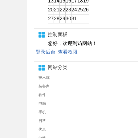
13
14
15
16
17
18
19
20
21
22
23
24
25
26
27
28
29
30
31
控制面板
您好，欢迎到访网站！
登录后台
查看权限
网站分类
技术坑
装备库
软件
电脑
手机
日常
优惠