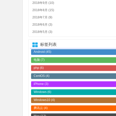
2018年9月 (10)
2018年8月 (15)
2018年7月 (9)
2018年6月 (3)
2018年5月 (3)
标签列表
Android
(45)
电脑
(7)
php
(6)
CentOS
(4)
iPhone
(3)
Windows
(6)
Windows10
(4)
腾讯云
(4)