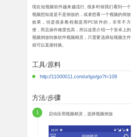
现在短视频软件越来越流行, 很多时候我们看到一个
视频想知道是不是倒放的，或者想看一个视频的倒放
效果，但是很多教程都是用PC软件的，非常不方
便，而且操作难度也高，所以这里介绍一个安卓上的
视频倒放转换软件视频精灵，只需要选择短视频文件
就可以直接转换。
工具/原料
http://11000011.com/urlgo/go?t=108
方法/步骤
1
启动应用视频精灵，选择视频倒放