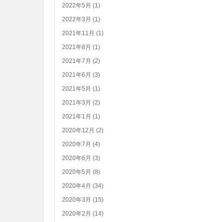
2022年5月 (1)
2022年3月 (1)
2021年11月 (1)
2021年8月 (1)
2021年7月 (2)
2021年6月 (3)
2021年5月 (1)
2021年3月 (2)
2021年1月 (1)
2020年12月 (2)
2020年7月 (4)
2020年6月 (3)
2020年5月 (8)
2020年4月 (34)
2020年3月 (15)
2020年2月 (14)