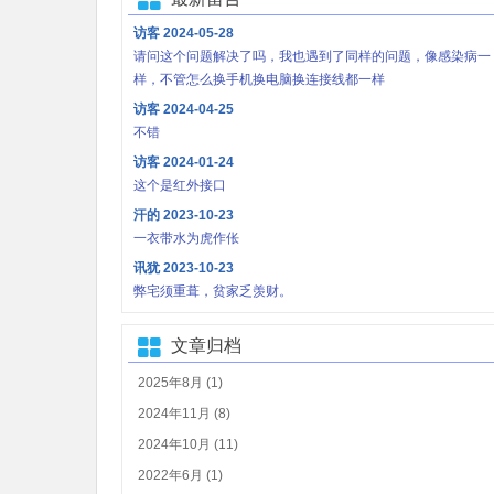
访客
2024-05-28
请问这个问题解决了吗，我也遇到了同样的问题，像感染病一
样，不管怎么换手机换电脑换连接线都一样
访客
2024-04-25
不错
访客
2024-01-24
这个是红外接口
汗的
2023-10-23
一衣带水为虎作伥
讯犹
2023-10-23
弊宅须重葺，贫家乏羡财。
文章归档
2025年8月 (1)
2024年11月 (8)
2024年10月 (11)
2022年6月 (1)