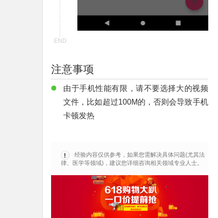
END
注意事项
由于手机性能有限，请不要选择大的视频
文件，比如超过100M的，否则会导致手机
卡顿发热
经验内容仅供参考，如果您需解决具体问题(尤其法
律、医学等领域)，建议您详细咨询相关领域专业人士。