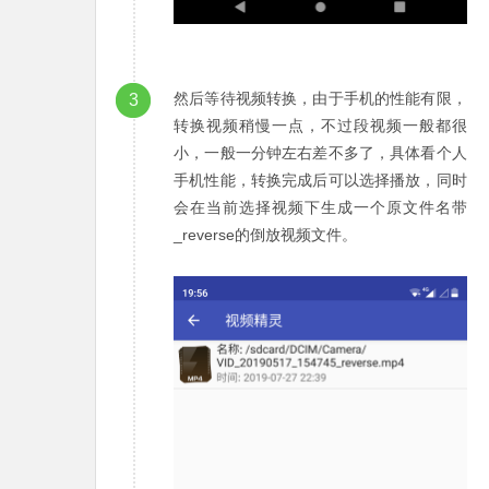
然后等待视频转换，由于手机的性能有限，
3
转换视频稍慢一点，不过段视频一般都很
小，一般一分钟左右差不多了，具体看个人
手机性能，转换完成后可以选择播放，同时
会在当前选择视频下生成一个原文件名带
_reverse的倒放视频文件。