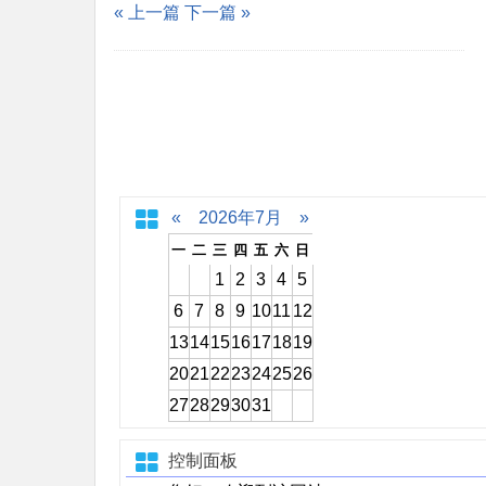
« 上一篇
下一篇 »
«
2026年7月
»
一
二
三
四
五
六
日
1
2
3
4
5
6
7
8
9
10
11
12
13
14
15
16
17
18
19
20
21
22
23
24
25
26
27
28
29
30
31
控制面板