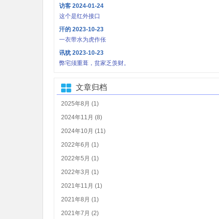
访客
2024-01-24
这个是红外接口
汗的
2023-10-23
一衣带水为虎作伥
讯犹
2023-10-23
弊宅须重葺，贫家乏羡财。
文章归档
2025年8月 (1)
2024年11月 (8)
2024年10月 (11)
2022年6月 (1)
2022年5月 (1)
2022年3月 (1)
2021年11月 (1)
2021年8月 (1)
2021年7月 (2)