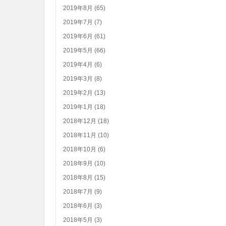
2019年8月 (65)
2019年7月 (7)
2019年6月 (61)
2019年5月 (66)
2019年4月 (6)
2019年3月 (8)
2019年2月 (13)
2019年1月 (18)
2018年12月 (18)
2018年11月 (10)
2018年10月 (6)
2018年9月 (10)
2018年8月 (15)
2018年7月 (9)
2018年6月 (3)
2018年5月 (3)