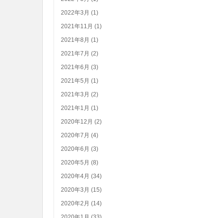
2022年3月 (1)
2021年11月 (1)
2021年8月 (1)
2021年7月 (2)
2021年6月 (3)
2021年5月 (1)
2021年3月 (2)
2021年1月 (1)
2020年12月 (2)
2020年7月 (4)
2020年6月 (3)
2020年5月 (8)
2020年4月 (34)
2020年3月 (15)
2020年2月 (14)
2020年1月 (33)