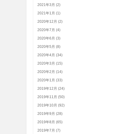
2021年3月 (2)
2021年1月 (1)
2020年12月 (2)
2020年7月 (4)
2020年6月 (3)
2020年5月 (8)
2020年4月 (34)
2020年3月 (15)
2020年2月 (14)
2020年1月 (33)
2019年12月 (24)
2019年11月 (50)
2019年10月 (92)
2019年9月 (28)
2019年8月 (65)
2019年7月 (7)