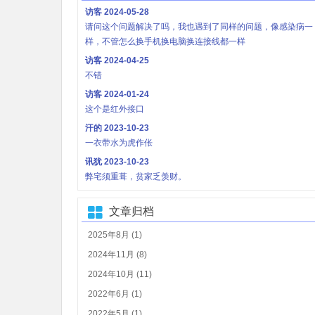
访客
2024-05-28
请问这个问题解决了吗，我也遇到了同样的问题，像感染病一
样，不管怎么换手机换电脑换连接线都一样
访客
2024-04-25
不错
访客
2024-01-24
这个是红外接口
汗的
2023-10-23
一衣带水为虎作伥
讯犹
2023-10-23
弊宅须重葺，贫家乏羡财。
文章归档
2025年8月 (1)
2024年11月 (8)
2024年10月 (11)
2022年6月 (1)
2022年5月 (1)