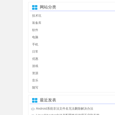
网站分类
技术坑
装备库
软件
电脑
手机
日常
优惠
游戏
资源
音乐
随写
最近发表
Android系统非法文件名无法删除解决办法