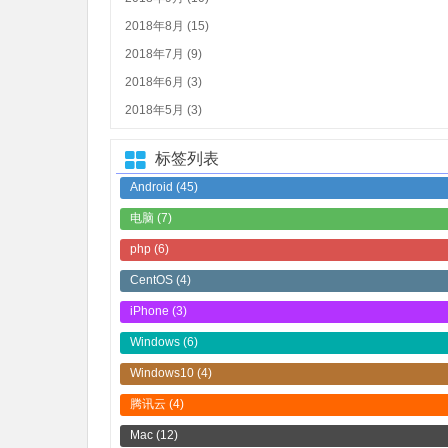
2018年8月 (15)
2018年7月 (9)
2018年6月 (3)
2018年5月 (3)
标签列表
Android
(45)
电脑
(7)
php
(6)
CentOS
(4)
iPhone
(3)
Windows
(6)
Windows10
(4)
腾讯云
(4)
Mac
(12)