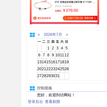
«
2026年7月
»
一
二
三
四
五
六
日
1
2
3
4
5
6
7
8
9
10
11
12
13
14
15
16
17
18
19
20
21
22
23
24
25
26
27
28
29
30
31
控制面板
您好，欢迎到访网站！
登录后台
查看权限