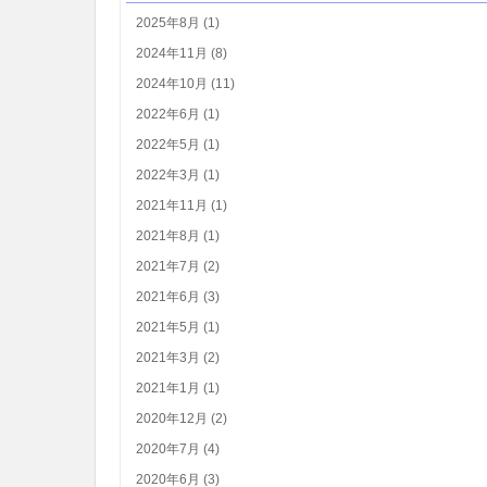
2025年8月 (1)
2024年11月 (8)
2024年10月 (11)
2022年6月 (1)
2022年5月 (1)
2022年3月 (1)
2021年11月 (1)
2021年8月 (1)
2021年7月 (2)
2021年6月 (3)
2021年5月 (1)
2021年3月 (2)
2021年1月 (1)
2020年12月 (2)
2020年7月 (4)
2020年6月 (3)