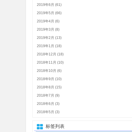
2019年6月 (61)
2019年5月 (66)
2019年4月 (6)
2019年3月 (8)
2019年2月 (13)
2019年1月 (18)
2018年12月 (18)
2018年11月 (10)
2018年10月 (6)
2018年9月 (10)
2018年8月 (15)
2018年7月 (9)
2018年6月 (3)
2018年5月 (3)
标签列表