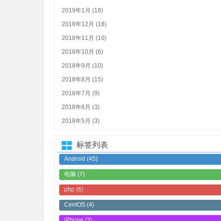
2019年1月 (18)
2018年12月 (18)
2018年11月 (10)
2018年10月 (6)
2018年9月 (10)
2018年8月 (15)
2018年7月 (9)
2018年6月 (3)
2018年5月 (3)
标签列表
Android
(45)
电脑
(7)
php
(6)
CentOS
(4)
iPhone
(3)