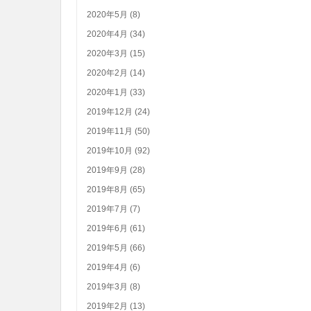
2020年5月 (8)
2020年4月 (34)
2020年3月 (15)
2020年2月 (14)
2020年1月 (33)
2019年12月 (24)
2019年11月 (50)
2019年10月 (92)
2019年9月 (28)
2019年8月 (65)
2019年7月 (7)
2019年6月 (61)
2019年5月 (66)
2019年4月 (6)
2019年3月 (8)
2019年2月 (13)