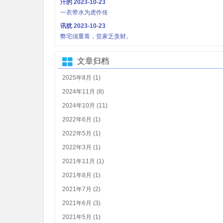
汗的
2023-10-23
一衣带水为虎作伥
讯犹
2023-10-23
弊宅须重葺，贫家乏羡财。
文章归档
2025年8月 (1)
2024年11月 (8)
2024年10月 (11)
2022年6月 (1)
2022年5月 (1)
2022年3月 (1)
2021年11月 (1)
2021年8月 (1)
2021年7月 (2)
2021年6月 (3)
2021年5月 (1)