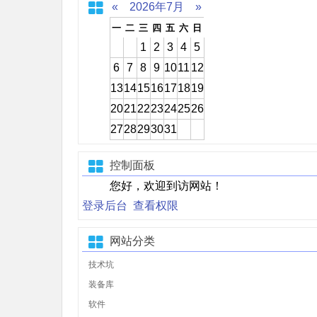
«
2026年7月
»
一
二
三
四
五
六
日
1
2
3
4
5
6
7
8
9
10
11
12
13
14
15
16
17
18
19
20
21
22
23
24
25
26
27
28
29
30
31
控制面板
您好，欢迎到访网站！
登录后台
查看权限
网站分类
技术坑
装备库
软件