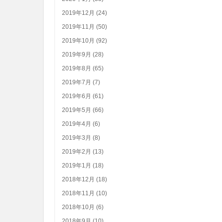
2019年12月 (24)
2019年11月 (50)
2019年10月 (92)
2019年9月 (28)
2019年8月 (65)
2019年7月 (7)
2019年6月 (61)
2019年5月 (66)
2019年4月 (6)
2019年3月 (8)
2019年2月 (13)
2019年1月 (18)
2018年12月 (18)
2018年11月 (10)
2018年10月 (6)
2018年9月 (10)